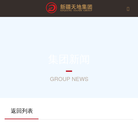
集团新闻
GROUP NEWS
返回列表