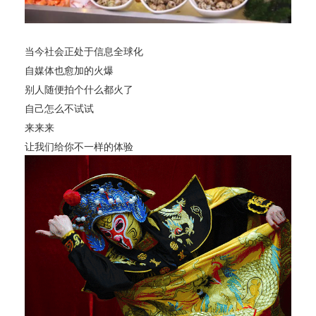
当今社会正处于信息全球化
自媒体也愈加的火爆
别人随便拍个什么都火了
自己怎么不试试
来来来
让我们给你不一样的体验