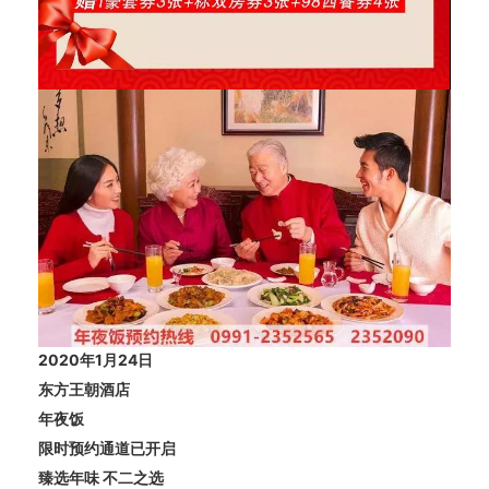
2020年1月24日
东方王朝酒店
年夜饭
限时预约通道已开启
臻选年味 不二之选