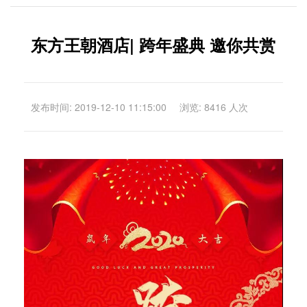
东方王朝酒店| 跨年盛典 邀你共赏
发布时间: 2019-12-10 11:15:00
浏览: 8416 人次