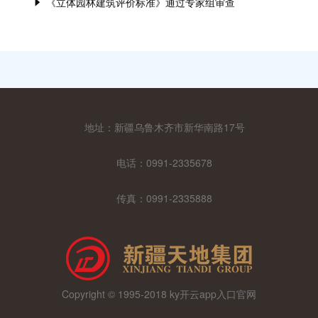
《立体园林建筑评价标准》通过专家组审查
2024-04-17
2024-03-18
地址：新疆乌鲁木齐市新华南路17号
电话：0991-2335678
传真：0991-2335888
Copyright © 1995-2018 ky开云app入口官网