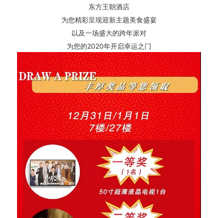
东方王朝酒店
为您精彩呈现迎新主题美食盛宴
以及一场盛大的跨年派对
为您的2020年开启幸运之门